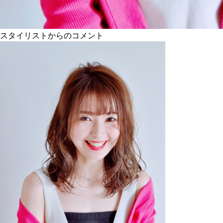
スタイリストからのコメント