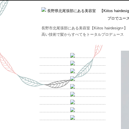
長野市北尾張部にある美容室【Kiitos hairdesign+】
高い技術で髪からすべてをトータルプロデュース