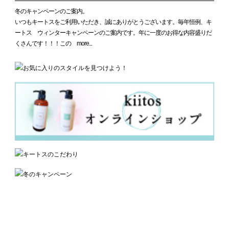
冬のキャンペーンのご案内。
いつもキートスをご利用いただき、誠にありがとうございます。毎年恒例、キ
ートス ウィンターキャンペーンのご案内です。年に一度のお得な内容盛りだ
くさんです！！！この more...