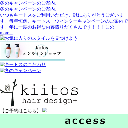
冬のキャンペーンのご案内。
冬のキャンペーンのご案内。
いつもキートスをご利用いただき、誠にありがとうございま
す。毎年恒例、キートス ウィンターキャンペーンのご案内で
す。年に一度のお得な内容盛りだくさんです！！！この
more...
【ご予約はこちら】