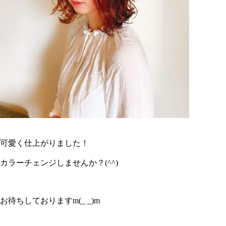
可愛く仕上がりました！
カラーチェンジしませんか？(^^)
お待ちしておりますm(_ _)m