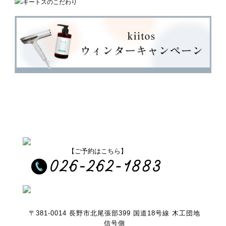
【ご予約はこちら】
〒381-0014 長野市北尾張部399 国道18号線 木工団地
信号側