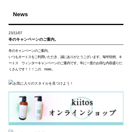
News
23/11/07
冬のキャンペーンのご案内。
冬のキャンペーンのご案内。
いつもキートスをご利用いただき、誠にありがとうございます。毎年恒例、キ
ートス ウィンターキャンペーンのご案内です。年に一度のお得な内容盛りだ
くさんです！！！この more...