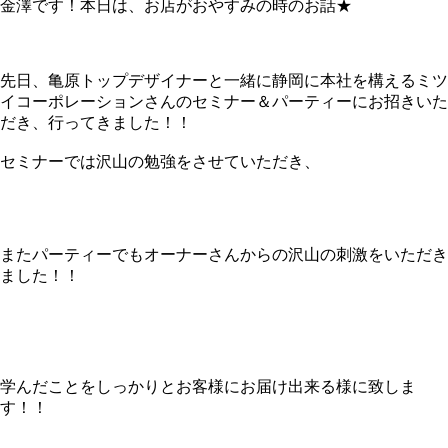
金澤です！本日は、お店がおやすみの時のお話★
先日、亀原トップデザイナーと一緒に静岡に本社を構えるミツ
イコーポレーションさんのセミナー＆パーティーにお招きいた
だき、行ってきました！！
セミナーでは沢山の勉強をさせていただき、
またパーティーでもオーナーさんからの沢山の刺激をいただき
ました！！
学んだことをしっかりとお客様にお届け出来る様に致しま
す！！