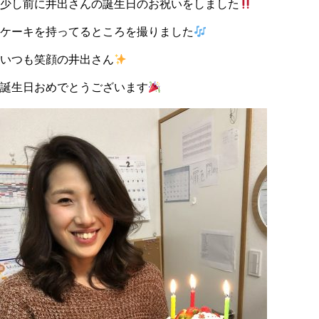
少し前に井出さんの誕生日のお祝いをしました
ケーキを持ってるところを撮りました
いつも笑顔の井出さん
誕生日おめでとうございます