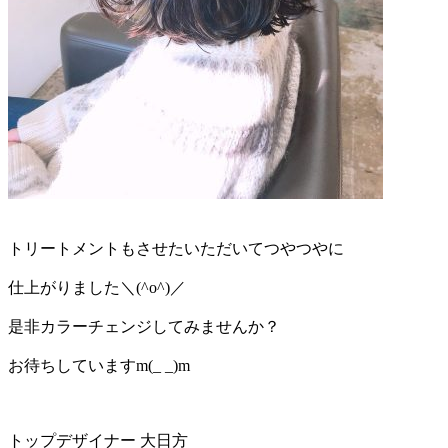
トリートメントもさせたいただいてつやつやに
仕上がりました＼(^o^)／
是非カラーチェンジしてみませんか？
お待ちしていますm(_ _)m
トップデザイナー 大日方