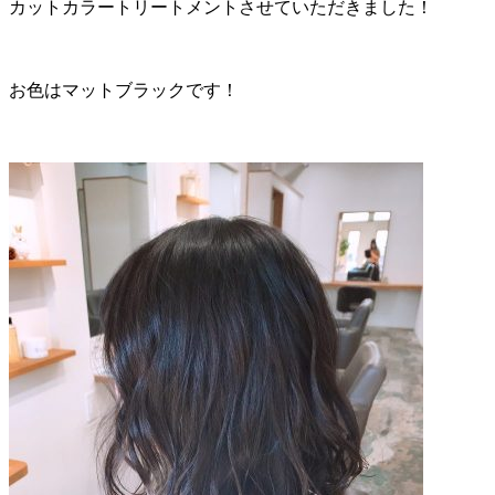
カットカラートリートメントさせていただきました！
お色はマットブラックです！