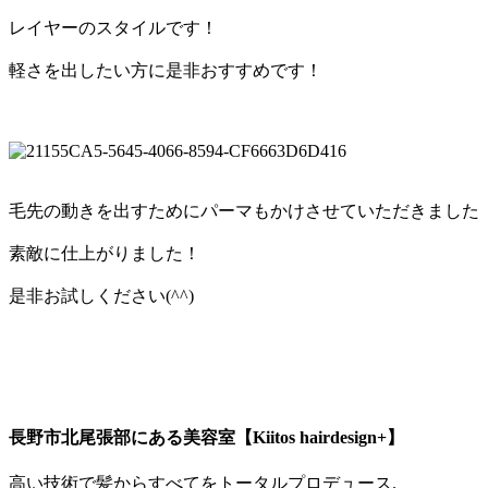
レイヤーのスタイルです！
軽さを出したい方に是非おすすめです！
毛先の動きを出すためにパーマもかけさせていただきました 
素敵に仕上がりました！
是非お試しください(^^)
長野市北尾張部にある美容室【Kiitos hairdesign+】
高い技術で髪からすべてをトータルプロデュース.