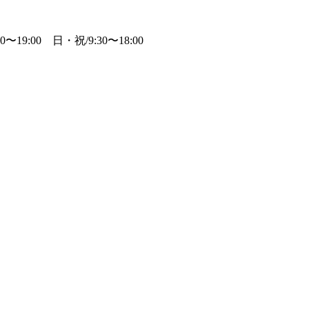
:00 日・祝/9:30〜18:00