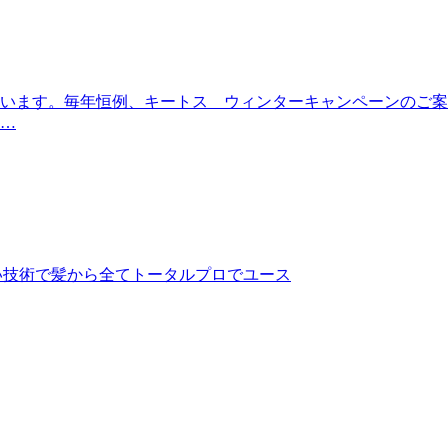
います。毎年恒例、キートス ウィンターキャンペーンのご案
 …