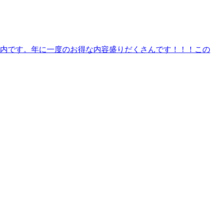
内です。年に一度のお得な内容盛りだくさんです！！！この