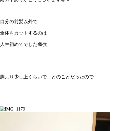
自分の前髪以外で
全体をカットするのは
人生初めてでした😂笑
胸より少し上くらいで…とのことだったので