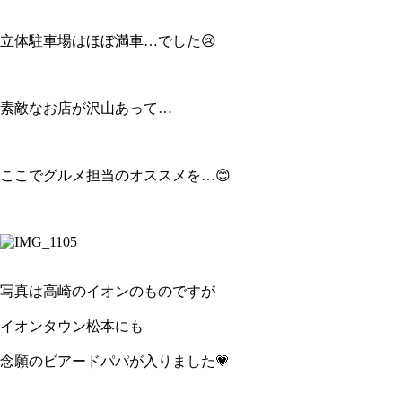
立体駐車場はほぼ満車…でした😢
素敵なお店が沢山あって…
ここでグルメ担当のオススメを…😊
写真は高崎のイオンのものですが
イオンタウン松本にも
念願のビアードパパが入りました💗